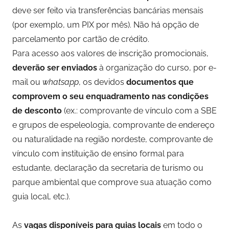
deve ser feito via transferências bancárias mensais
(por exemplo, um PIX por mês). Não há opção de
parcelamento por cartão de crédito.
Para acesso aos valores de inscrição promocionais,
deverão ser enviados
à organização do curso, por e-
mail ou
whatsapp
, os devidos
documentos que
comprovem o seu enquadramento nas condições
de desconto
(ex.: comprovante de vínculo com a SBE
e grupos de espeleologia, comprovante de endereço
ou naturalidade na região nordeste, comprovante de
vínculo com instituição de ensino formal para
estudante, declaração da secretaria de turismo ou
parque ambiental que comprove sua atuação como
guia local, etc.).
As
vagas disponíveis para guias locais
em todo o