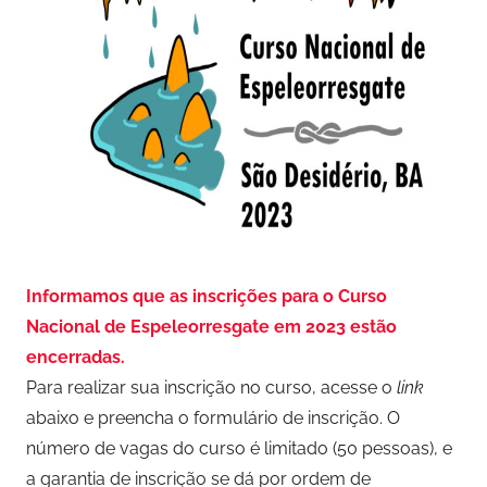
Informamos que as inscrições para o Curso
Nacional de Espeleorresgate em 2023 estão
encerradas.
Para realizar sua inscrição no curso, acesse o
link
abaixo e preencha o formulário de inscrição. O
número de vagas do curso é limitado (50 pessoas), e
a garantia de inscrição se dá por ordem de