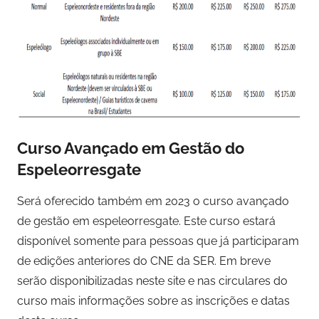
Curso Avançado em Gestão do
Espeleorresgate
Será oferecido também em 2023 o curso avançado
de gestão em espeleorresgate. Este curso estará
disponível somente para pessoas que já participaram
de edições anteriores do CNE da SER. Em breve
serão disponibilizadas neste site e nas circulares do
curso mais informações sobre as inscrições e datas