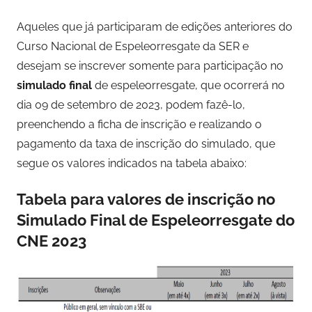
Aqueles que já participaram de edições anteriores do
Curso Nacional de Espeleorresgate da SER e
desejam se inscrever somente para participação no
simulado final
de espeleorresgate, que ocorrerá no
dia 09 de setembro de 2023, podem fazê-lo,
preenchendo a ficha de inscrição e realizando o
pagamento da taxa de inscrição do simulado, que
segue os valores indicados na tabela abaixo:
Tabela para valores de inscrição no
Simulado Final de Espeleorresgate do
CNE 2023