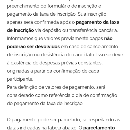
preenchimento do formulário de inscrição e
pagamento da taxa de inscrição. Sua inscrição
apenas será confirmada após o
pagamento da taxa
de inscrição
via depósito ou transferência bancária.
Informamos que valores previamente pagos
não
poderão ser devolvidos
em caso de cancelamento
de inscrição ou desistência do candidato. Isso se deve
à existência de despesas prévias constantes,
originadas a partir da confirmação de cada
participante.
Para definição de valores de pagamento, será
considerado como referência o dia de confirmação
do pagamento da taxa de inscrição.
O pagamento pode ser parcelado, se respeitando as
datas indicadas na tabela abaixo. O
parcelamento