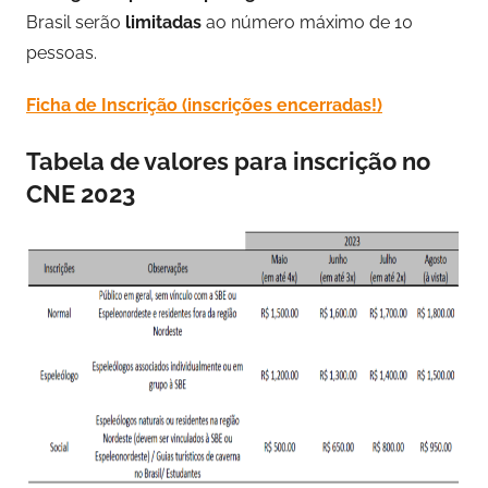
Brasil serão
limitadas
ao número máximo de 10
pessoas.
Ficha de Inscrição (inscrições encerradas!)
Tabela de valores para inscrição no
CNE 2023