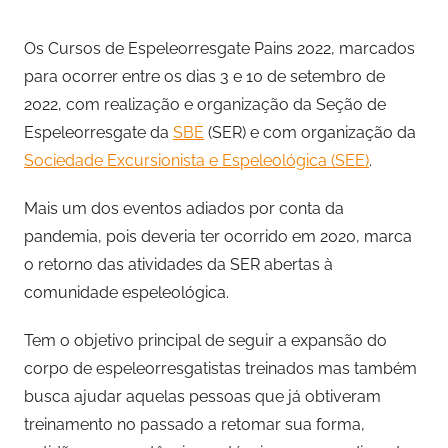
Os Cursos de Espeleorresgate Pains 2022, marcados
para ocorrer entre os dias 3 e 10 de setembro de
2022, com realização e organização da Seção de
Espeleorresgate da
SBE
(SER) e com organização da
Sociedade Excursionista e Espeleológica (SEE)
.
Mais um dos eventos adiados por conta da
pandemia, pois deveria ter ocorrido em 2020, marca
o retorno das atividades da SER abertas à
comunidade espeleológica.
Tem o objetivo principal de seguir a expansão do
corpo de espeleorresgatistas treinados mas também
busca ajudar aquelas pessoas que já obtiveram
treinamento no passado a retomar sua forma,