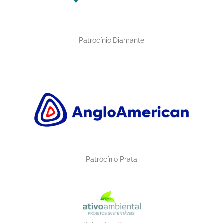
Patrocínio Diamante
Patrocínio Prata