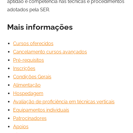
aptidão e competência nas técnicas e procedimentos
adotados pela SER.
Mais informações
Cursos oferecidos
Cancelamento cursos avançados
Pré-requisitos
Inscrições
Condições Gerais
Alimentação
Hospedagem
Avaliação de proficiência em técnicas verticais
Equipamentos individuais
Patrocinadores
Apoios