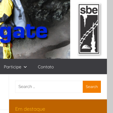
Participe
Contato
Search
for:
Em destaque