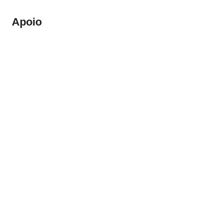
Apoio