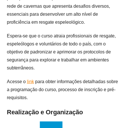
rede de cavernas que apresenta desafios diversos,
essenciais para desenvolver um alto nível de
proficiência em resgate espeleológico.
Espera-se que o curso atraia profissionais de resgate,
espeleólogos e voluntários de todo o país, com o
objetivo de padronizar e aprimorar os protocolos de
segurança para explorar e trabalhar em ambientes
subterrâneos.
Acesse o
link
para obter informações detalhadas sobre
a programação do curso, processo de inscrição e pré-
requisitos.
Realização e Organização