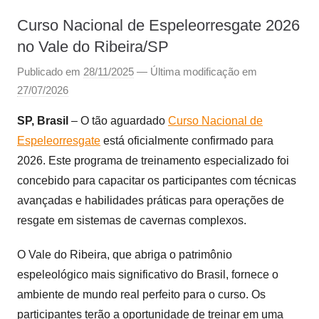
Curso Nacional de Espeleorresgate 2026
no Vale do Ribeira/SP
Publicado em
28/11/2025
— Última modificação em
27/07/2026
SP, Brasil
– O tão aguardado
Curso Nacional de
Espeleorresgate
está oficialmente confirmado para
2026. Este programa de treinamento especializado foi
concebido para capacitar os participantes com técnicas
avançadas e habilidades práticas para operações de
resgate em sistemas de cavernas complexos.
O Vale do Ribeira, que abriga o patrimônio
espeleológico mais significativo do Brasil, fornece o
ambiente de mundo real perfeito para o curso. Os
participantes terão a oportunidade de treinar em uma