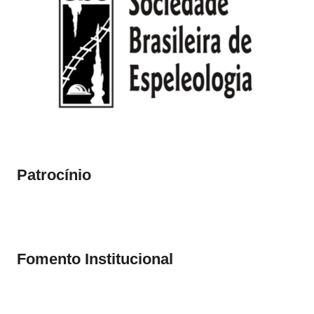
Patrocínio
Fomento Institucional