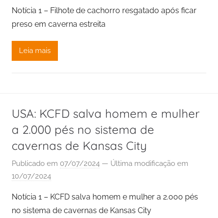
Notícia 1 – Filhote de cachorro resgatado após ficar
preso em caverna estreita
Leia mais
USA: KCFD salva homem e mulher
a 2.000 pés no sistema de
cavernas de Kansas City
Publicado em
07/07/2024
— Última modificação em
10/07/2024
Notícia 1 – KCFD salva homem e mulher a 2.000 pés
no sistema de cavernas de Kansas City