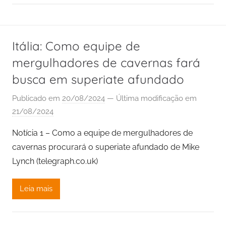
Itália: Como equipe de
mergulhadores de cavernas fará
busca em superiate afundado
Publicado em
20/08/2024
— Última modificação em
21/08/2024
Notícia 1 – Como a equipe de mergulhadores de
cavernas procurará o superiate afundado de Mike
Lynch (telegraph.co.uk)
Leia mais