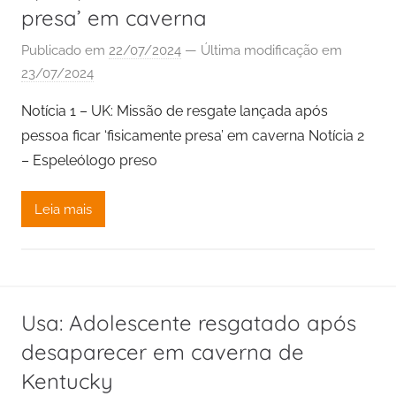
presa’ em caverna
Publicado em
22/07/2024
— Última modificação em
23/07/2024
Notícia 1 – UK: Missão de resgate lançada após
pessoa ficar ‘fisicamente presa’ em caverna Notícia 2
– Espeleólogo preso
Leia mais
Usa: Adolescente resgatado após
desaparecer em caverna de
Kentucky