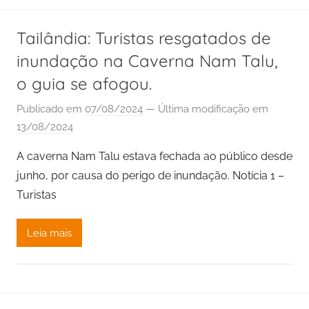
Tailândia: Turistas resgatados de
inundação na Caverna Nam Talu,
o guia se afogou.
Publicado em
07/08/2024
— Última modificação em
13/08/2024
A caverna Nam Talu estava fechada ao público desde
junho, por causa do perigo de inundação. Notícia 1 –
Turistas
Leia mais