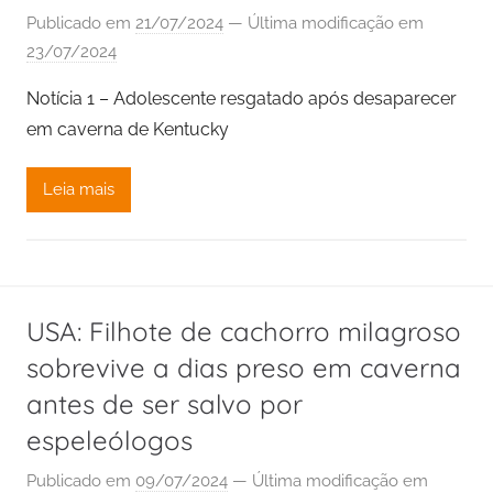
Publicado em
21/07/2024
— Última modificação em
23/07/2024
Notícia 1 – Adolescente resgatado após desaparecer
em caverna de Kentucky
Leia mais
USA: Filhote de cachorro milagroso
sobrevive a dias preso em caverna
antes de ser salvo por
espeleólogos
Publicado em
09/07/2024
— Última modificação em