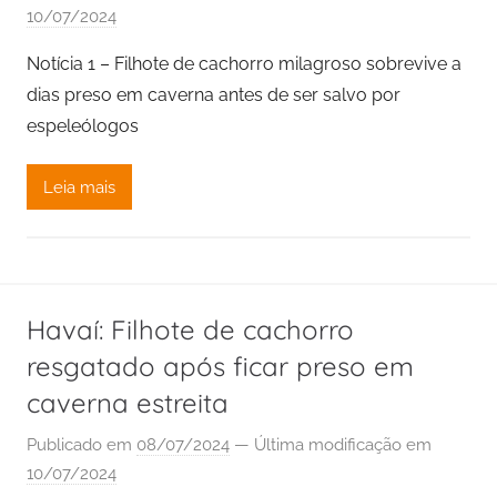
10/07/2024
Notícia 1 – Filhote de cachorro milagroso sobrevive a
dias preso em caverna antes de ser salvo por
espeleólogos
Leia mais
Havaí: Filhote de cachorro
resgatado após ficar preso em
caverna estreita
Publicado em
08/07/2024
— Última modificação em
10/07/2024