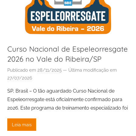
Curso Nacional de Espeleorresgate
2026 no Vale do Ribeira/SP
Publicado em
28/11/2025
— Última modificação em
27/07/2026
SP, Brasil – O tão aguardado Curso Nacional de
Espeleorresgate está oficialmente confirmado para
2026. Este programa de treinamento especializado foi
Leia mais