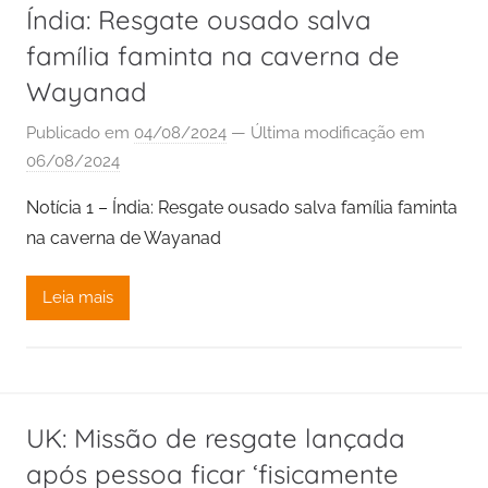
Índia: Resgate ousado salva
família faminta na caverna de
Wayanad
Publicado em
04/08/2024
— Última modificação em
06/08/2024
Notícia 1 – Índia: Resgate ousado salva família faminta
na caverna de Wayanad
Leia mais
UK: Missão de resgate lançada
após pessoa ficar ‘fisicamente