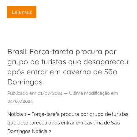
Leia mais
Brasil: Força-tarefa procura por
grupo de turistas que desapareceu
após entrar em caverna de São
Domingos
Publicado em
01/07/2024
— Última modificação em
04/07/2024
Notícia 1 – Força-tarefa procura por grupo de turistas
que desapareceu após entrar em caverna de São
Domingos Notícia 2