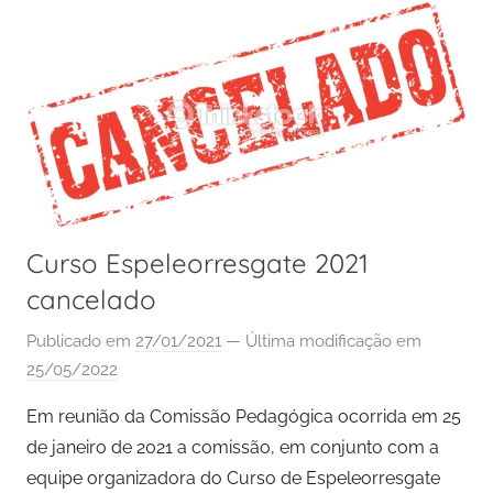
Curso Espeleorresgate 2021
cancelado
Publicado em
27/01/2021
— Última modificação em
25/05/2022
Em reunião da Comissão Pedagógica ocorrida em 25
de janeiro de 2021 a comissão, em conjunto com a
equipe organizadora do Curso de Espeleorresgate