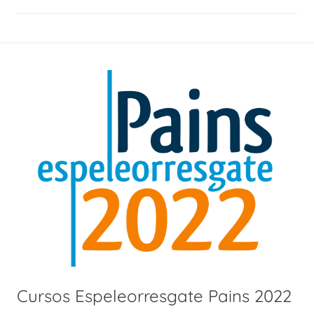
Cursos Espeleorresgate Pains 2022