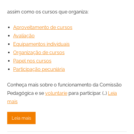
assim como os cursos que organiza:
Aproveitamento de cursos
Avaliação
Equipamentos individuais
Organização de cursos
Papel nos cursos
Participação pecuniária
Conheça mais sobre o funcionamento da Comissão
Pedagógica e se
voluntarie
para participar. (…)
Leia
mais
Leia mais