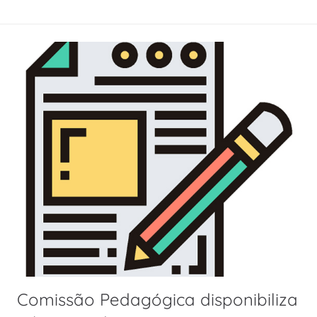
Comissão Pedagógica disponibiliza