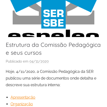
Estrutura da Comissão Pedagógica
e seus cursos
Publicado em
04/11/2020
Hoje, 4/11/2020, a Comissão Pedagógica da SER
publicou uma série de documentos onde detalha e
descreve sua estrutura interna:
Apresentação
Organização