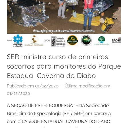
SER ministra curso de primeiros
socorros para monitores do Parque
Estadual Caverna do Diabo
Publicado em
01/12/2020
— Última modificação em
01/12/2020
A SEÇÃO DE ESPELEORRESGATE da Sociedade
Brasileira de Espeleologia (SER-SBE) em parceria
com o PARQUE ESTADUAL CAVERNA DO DIABO,