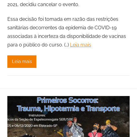
2021, decidiu cancelar o evento.
Essa decisão foi tomada em razão das restrições
sanitárias decorrentes da epidemia de COVID-19
associadas à incerteza da disponibilidade de vacinas
para o público do curso. (…)
Leia mais
Leia mais