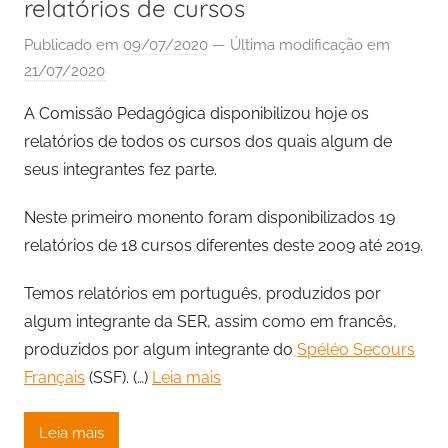
relatórios de cursos
Publicado em
09/07/2020
— Última modificação em
21/07/2020
A Comissão Pedagógica disponibilizou hoje os
relatórios de todos os cursos dos quais algum de
seus integrantes fez parte.
Neste primeiro monento foram disponibilizados 19
relatórios de 18 cursos diferentes deste 2009 até 2019.
Temos relatórios em português, produzidos por
algum integrante da SER, assim como em francês,
produzidos por algum integrante do
Spéléo Secours
Français
(SSF). (…)
Leia mais
Leia mais