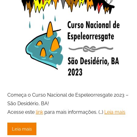
Começa o Curso Nacional de Espeleorresgate 2023 –
São Desidério, BA!
Acesse este
link
para mais informações. (…)
Leia mais
Leia mais