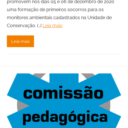
promovem nos dias 05 e 06 de dezembro de 2020
uma formação de primeiros socorros para os
monitores ambientais cadastrados na Unidade de
Conservação. (…)
Leia mais
Leia mais