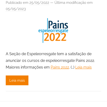
Publicado em
25/05/2022
— Última modificação em
05/05/2023
A Seção de Espeleorresgate tem a satisfação de
anunciar os cursos de espeleorresgate Pains 2022.
Maiores informações em
Pains 2022
. (…)
Leia mais
Leia mais